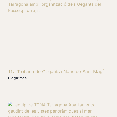
11a Trobada de Gegants i Nans de Sant Magí
Llegir més