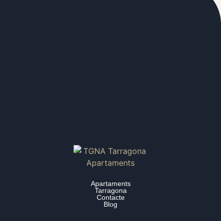
Apartaments
Tarragona
Contacte
Blog