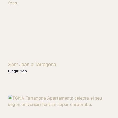
Sant Joan a Tarragona
Llegir més