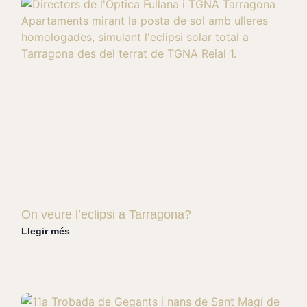
On veure l’eclipsi a Tarragona?
Llegir més