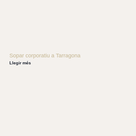
Sopar corporatiu a Tarragona
Llegir més