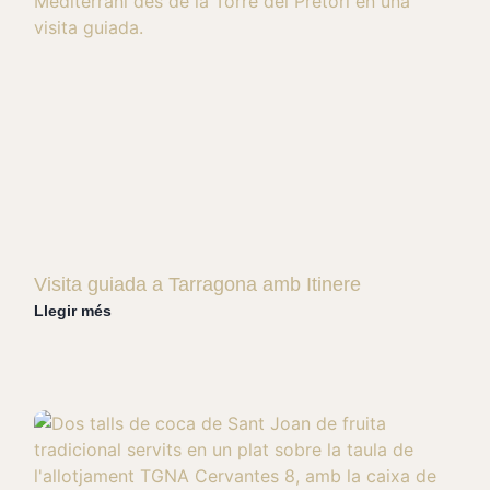
Visita guiada a Tarragona amb Itinere
Llegir més