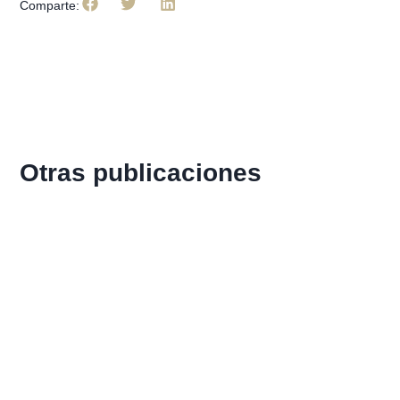
Comparte:
Otras publicaciones