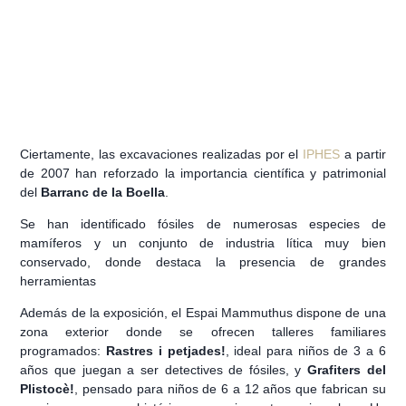
Ciertamente, las excavaciones realizadas por el
IPHES
a partir
de 2007 han reforzado la importancia científica y patrimonial
del
Barranc de la Boella
.
Se han identificado fósiles de numerosas especies de
mamíferos y un conjunto de industria lítica muy bien
conservado, donde destaca la presencia de grandes
herramientas
Además de la exposición, el Espai Mammuthus dispone de una
zona exterior donde se ofrecen talleres familiares
programados:
Rastres i petjades!
, ideal para niños de 3 a 6
años que juegan a ser detectives de fósiles, y
Grafiters del
Plistocè!
, pensado para niños de 6 a 12 años que fabrican su