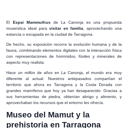
El
Espai Mammuthus
de La Canonja es una propuesta
museística ideal para
visitar en familia
, aprovechando una
estancia o escapada en la ciudad de Tarragona.
De hecho, su exposición recorre la evolución humana y de la
fauna, combinando elementos digitales con la interacción física
con representaciones de homínidos, fósiles y minerales de
aspecto muy realista.
Hace un millón de años en La Canonja, el mundo era muy
diferente al actual. Nuestros antepasados compartían el
territorio que ahora es Tarragona y la Costa Dorada con
grandes mamíferos que hoy ya han desaparecido. Gracias a
sus herramientas de piedra, obtenían abrigo y alimento, y
aprovechaban los recursos que el entorno les ofrecía.
Museo del Mamut y la
prehistoria en Tarragona