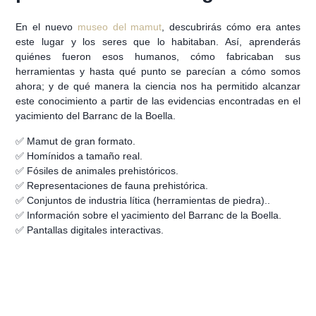
En el nuevo
museo del mamut
, descubrirás cómo era antes
este lugar y los seres que lo habitaban. Así, aprenderás
quiénes fueron esos humanos, cómo fabricaban sus
herramientas y hasta qué punto se parecían a cómo somos
ahora; y de qué manera la ciencia nos ha permitido alcanzar
este conocimiento a partir de las evidencias encontradas en el
yacimiento del Barranc de la Boella.
✅ Mamut de gran formato.
✅ Homínidos a tamaño real.
✅ Fósiles de animales prehistóricos.
✅ Representaciones de fauna prehistórica.
✅ Conjuntos de industria lítica (herramientas de piedra)..
✅ Información sobre el yacimiento del Barranc de la Boella.
✅ Pantallas digitales interactivas.