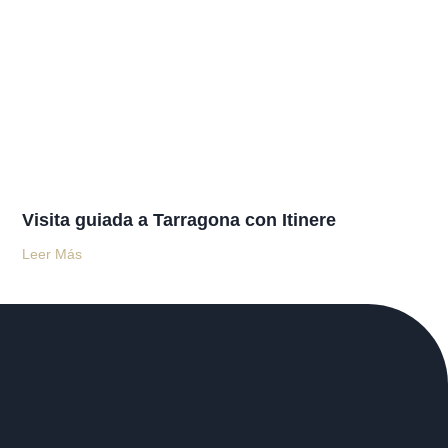
Visita guiada a Tarragona con Itinere
Leer Más