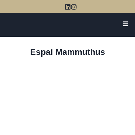
Espai Mammuthus