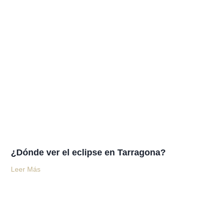
¿Dónde ver el eclipse en Tarragona?
Leer Más