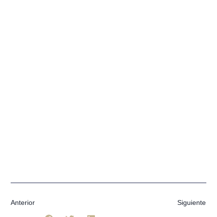
Anterior
Siguiente