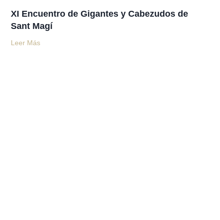
XI Encuentro de Gigantes y Cabezudos de
Sant Magí
Leer Más