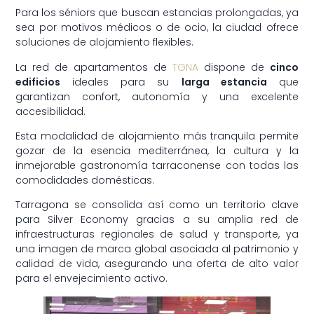
Para los séniors que buscan estancias prolongadas, ya
sea por motivos médicos o de ocio, la ciudad ofrece
soluciones de alojamiento flexibles.
La red de apartamentos de
TGNA
dispone de
cinco
edificios
ideales para su
larga estancia
que
garantizan confort, autonomía y una excelente
accesibilidad.
Esta modalidad de alojamiento más tranquila permite
gozar de la esencia mediterránea, la cultura y la
inmejorable gastronomía tarraconense con todas las
comodidades domésticas.
Tarragona se consolida así como un territorio clave
para Silver Economy gracias a su amplia red de
infraestructuras regionales de salud y transporte, ya
una imagen de marca global asociada al patrimonio y
calidad de vida, asegurando una oferta de alto valor
para el envejecimiento activo.