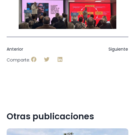
Anterior
Siguiente
Comparte:
Otras publicaciones