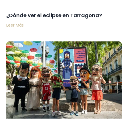
¿Dónde ver el eclipse en Tarragona?
Leer Más