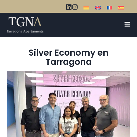
Silver Economy en
Tarragona