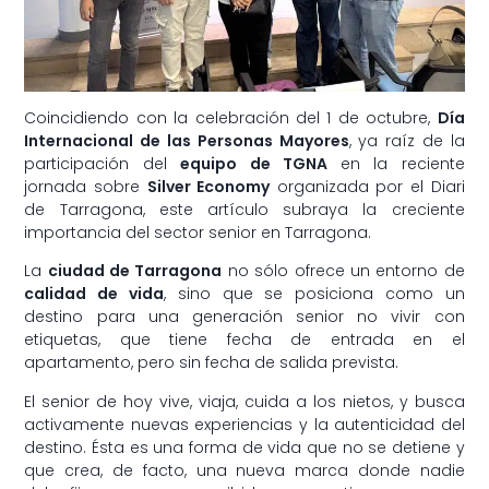
Coincidiendo con la celebración del 1 de octubre,
Día
Internacional de las Personas Mayores
, ya raíz de la
participación del
equipo de TGNA
en la reciente
jornada sobre
Silver Economy
organizada por el Diari
de Tarragona, este artículo subraya la creciente
importancia del sector senior en Tarragona.
La
ciudad de Tarragona
no sólo ofrece un entorno de
calidad de vida
, sino que se posiciona como un
destino para una generación senior no vivir con
etiquetas, que tiene fecha de entrada en el
apartamento, pero sin fecha de salida prevista.
El senior de hoy vive, viaja, cuida a los nietos, y busca
activamente nuevas experiencias y la autenticidad del
destino. Ésta es una forma de vida que no se detiene y
que crea, de facto, una nueva marca donde nadie