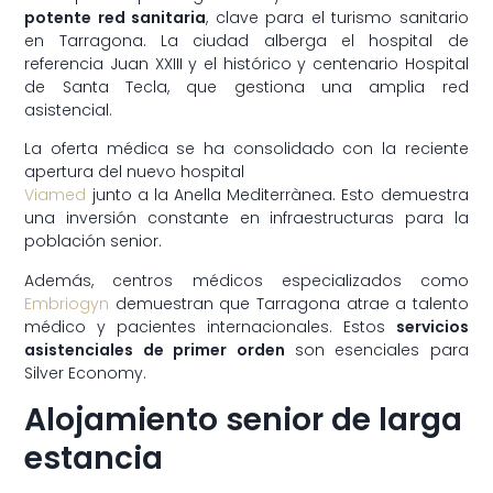
potente red sanitaria
, clave para el turismo sanitario
en Tarragona. La ciudad alberga el hospital de
referencia Juan XXIII y el histórico y centenario Hospital
de Santa Tecla, que gestiona una amplia red
asistencial.
La oferta médica se ha consolidado con la reciente
apertura del nuevo hospital
Viamed
junto a la Anella Mediterrànea. Esto demuestra
una inversión constante en infraestructuras para la
población senior.
Además, centros médicos especializados como
Embriogyn
demuestran que Tarragona atrae a talento
médico y pacientes internacionales. Estos
servicios
asistenciales de primer orden
son esenciales para
Silver Economy.
Alojamiento senior de larga
estancia