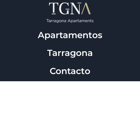
Apartamentos
Tarragona
Contacto
Blog