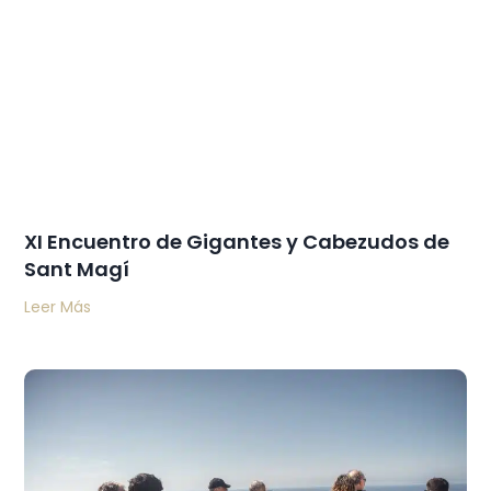
XI Encuentro de Gigantes y Cabezudos de
Sant Magí
Leer Más