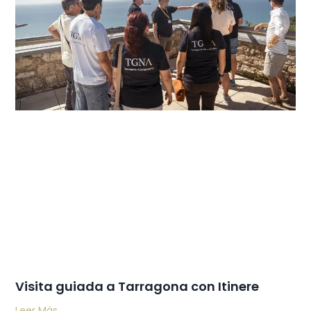
Visita guiada a Tarragona con Itinere
Leer Más