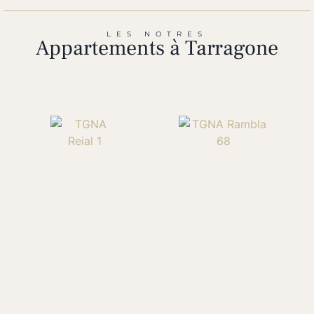
LES NOTRES
Appartements à Tarragone