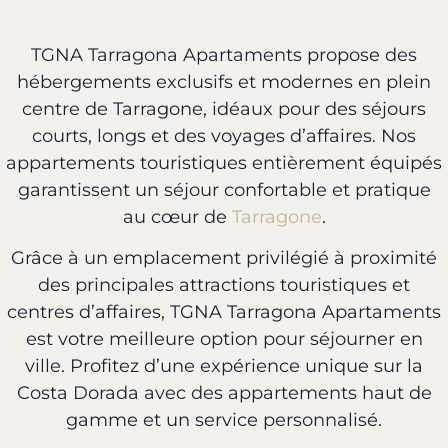
TGNA Tarragona Apartaments propose des
hébergements exclusifs et modernes en plein
centre de Tarragone, idéaux pour des séjours
courts, longs et des voyages d’affaires. Nos
appartements touristiques entièrement équipés
garantissent un séjour confortable et pratique
au cœur de
Tarragone
.
Grâce à un emplacement privilégié à proximité
des principales attractions touristiques et
centres d’affaires, TGNA Tarragona Apartaments
est votre meilleure option pour séjourner en
ville. Profitez d’une expérience unique sur la
Costa Dorada avec des appartements haut de
gamme et un service personnalisé.