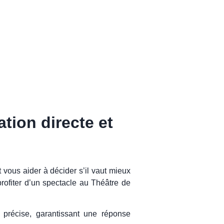
tion directe et
t vous aider à décider s’il vaut mieux
rofiter d’un spectacle au Théâtre de
t précise, garantissant une réponse