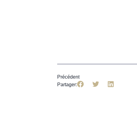
Précédent
Partager: