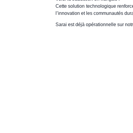
Cette solution technologique renforc
l’innovation et les communautés dur
Sarai est déjà opérationnelle sur no