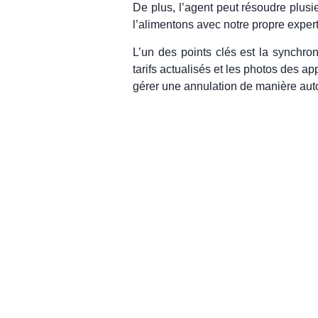
De plus, l’agent peut résoudre plusi
l’alimentons avec notre propre expert
L’un des points clés est la synchron
tarifs actualisés et les photos des ap
gérer une annulation de manière aut