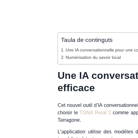
Taula de continguts
Une IA conversationnelle pour une co
Numérisation du savoir local
Une IA conversat
efficace
Cet nouvel outil d’IA conversationnel
choisir le
TGNA Reial 1
comme appa
Tarragone.
L’application utilise des modèles 