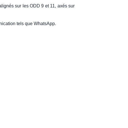
alignés sur les ODD 9 et 11, axés sur
unication tels que WhatsApp.