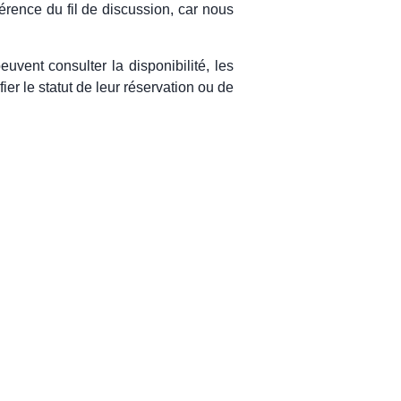
érence du fil de discussion, car nous
uvent consulter la disponibilité, les
ier le statut de leur réservation ou de