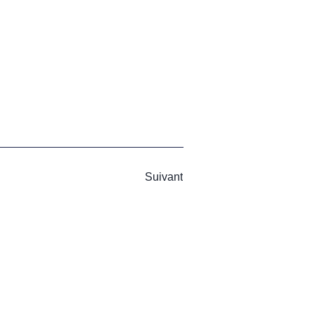
Suivant