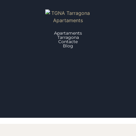
Apartaments
Tarragona
Contacte
Blog