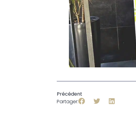
Précédent
Partager: