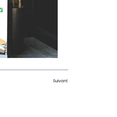
Suivant